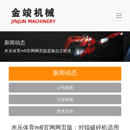
新闻动态
米乐体育m6官网网页版是集自主研发、设计...
新闻动态
公司新闻
行业新闻
技术支持
米乐体育m6官网网页版：对辊破碎机适用