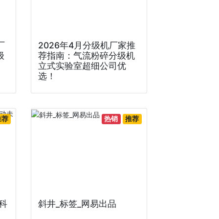
厂
2026年4月分级机厂家推
级
荐指南：气流粉碎分级机
立式实验室超细公司优
选！
推荐
热销
推荐
科
斜井_标签_网易出品