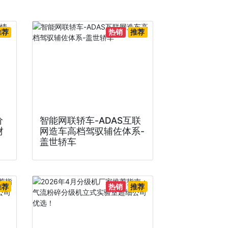
推荐
热销
推荐
价
智能网联轿车-ADAS互联
财
网造车高档驾驭辅佐体系-
盖世轿车
推荐
热销
推荐