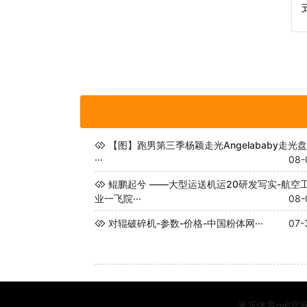
【图】跑男第三季杨颖走光Angelababy走光
···
08-
鲲鹏起兮 ——大型运送机运20研发写实-航空
业一飞院···
08-
对辊破碎机-参数-价格-中国粉体网···
07-
米乐体育m6官