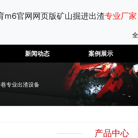
育m6官网网页版矿山掘进出渣
专业厂家
新闻动态
案例展示
井巷专业出渣设备
产品中心