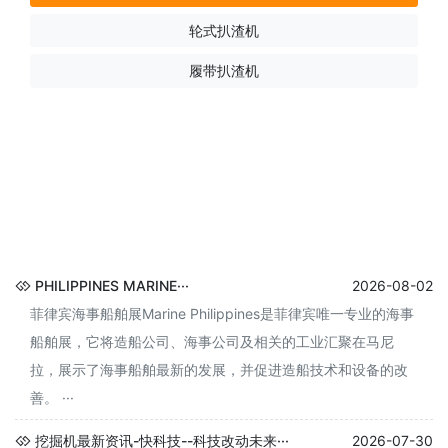
轮式扒渣机
履带扒渣机
PHILIPPINES MARINE···
2026-08-02
菲律宾海事船舶展Marine Philippines是菲律宾唯一专业的海事
船舶展，它将造船公司、海事公司及相关的工业汇聚在马尼
拉，展示了海事船舶最新的发展，并促进造船技术和设备的改
善。 ···
挖掘机最新资讯-快科技--科技改动未来···
2026-07-30