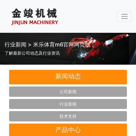
行业新闻 > 米乐体育m6官网网页版
了解最新公司动态及行业资讯
新闻动态
公司新闻
行业新闻
技术支持
产品中心