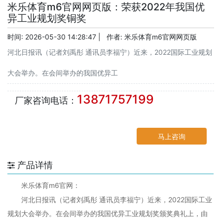
米乐体育m6官网网页版：荣获2022年我国优
异工业规划奖铜奖
时间: 2026-05-30 14:28:47 | 作者:
米乐体育m6官网网页版
河北日报讯（记者刘禹彤 通讯员李福宁）近来，2022国际工业规划
大会举办。在会间举办的我国优异工
13871757199
厂家咨询电话：
马上咨询
产品详情
米乐体育m6官网：
河北日报讯（记者刘禹彤 通讯员李福宁）近来，2022国际工业
规划大会举办。在会间举办的我国优异工业规划奖颁奖典礼上，由