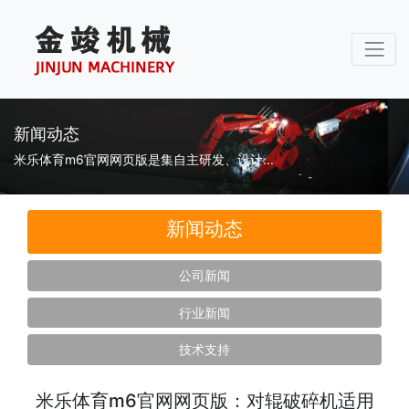
新闻动态
米乐体育m6官网网页版是集自主研发、设计...
新闻动态
公司新闻
行业新闻
技术支持
米乐体育m6官网网页版：对辊破碎机适用