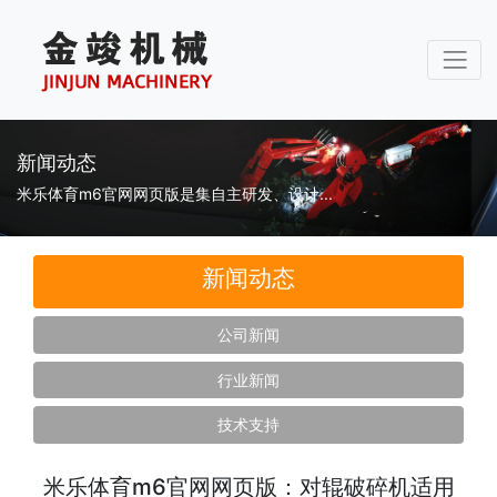
新闻动态
米乐体育m6官网网页版是集自主研发、设计...
新闻动态
公司新闻
行业新闻
技术支持
米乐体育m6官网网页版：对辊破碎机适用