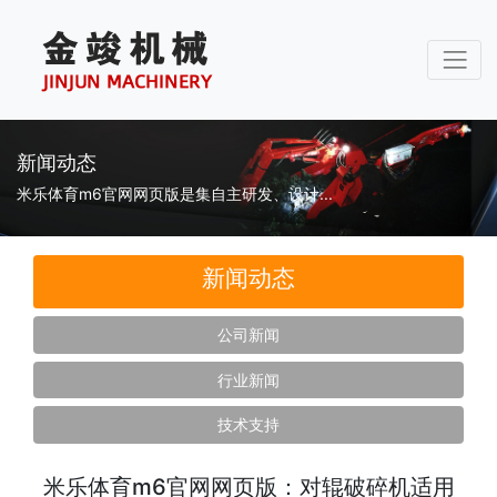
新闻动态
米乐体育m6官网网页版是集自主研发、设计...
新闻动态
公司新闻
行业新闻
技术支持
米乐体育m6官网网页版：对辊破碎机适用