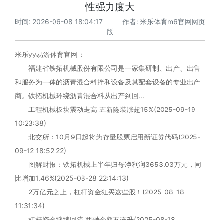
性强力度大
时间: 2026-06-08 18:04:17 作者:
米乐体育m6官网网页
版
米乐yy易游体育官网：
福建省铁拓机械股份有限公司是一家集研制、出产、出售
和服务为一体的沥青混合料拌和设备及其配套设备的专业出产
商。铁拓机械环绕沥青混合料从出产到回...
工程机械板块震动走高 五新隧装涨超15%(2025-09-19
10:23:38)
北交所：10月9日起将为存量股票启用新证券代码(2025-
09-12 18:52:22)
图解财报：铁拓机械上半年归母净利润3653.03万元，同
比增加1.46%(2025-08-28 22:14:13)
2万亿元之上，杠杆资金狂买这些股！(2025-08-18
11:31:34)
杠杆资金继续回流 两融余额五连升(2025-08-18